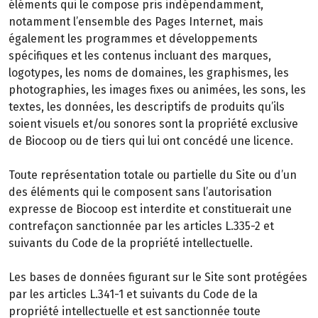
éléments qui le compose pris indépendamment,
notamment l’ensemble des Pages Internet, mais
également les programmes et développements
spécifiques et les contenus incluant des marques,
logotypes, les noms de domaines, les graphismes, les
photographies, les images fixes ou animées, les sons, les
textes, les données, les descriptifs de produits qu’ils
soient visuels et/ou sonores sont la propriété exclusive
de Biocoop ou de tiers qui lui ont concédé une licence.
Toute représentation totale ou partielle du Site ou d’un
des éléments qui le composent sans l’autorisation
expresse de Biocoop est interdite et constituerait une
contrefaçon sanctionnée par les articles L.335-2 et
suivants du Code de la propriété intellectuelle.
Les bases de données figurant sur le Site sont protégées
par les articles L.341-1 et suivants du Code de la
propriété intellectuelle et est sanctionnée toute