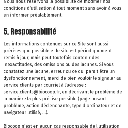
Nous nous réservons la possibilité de modifier nos
conditions d'utilisation à tout moment sans avoir à vous
en informer préalablement.
5. Responsabilité
Les informations contenues sur ce Site sont aussi
précises que possible et le site est périodiquement
remis à jour, mais peut toutefois contenir des
inexactitudes, des omissions ou des lacunes. Si vous
constatez une lacune, erreur ou ce qui parait être un
dysfonctionnement, merci de bien vouloir le signaler au
service clients par courriel à l’adresse :
service.clients@biocoop.fr, en décrivant le problème de
la manière la plus précise possible (page posant
problème, action déclenchante, type d'ordinateur et de
navigateur utilisé, …).
Biocoop n'est en aucun cas responsable de l'utilisation