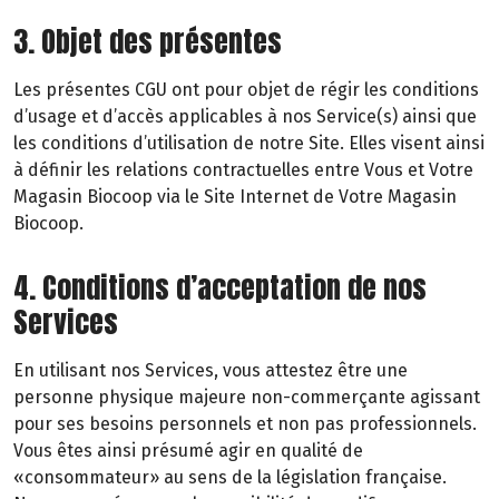
3. Objet des présentes
Les présentes CGU ont pour objet de régir les conditions
d’usage et d’accès applicables à nos Service(s) ainsi que
les conditions d’utilisation de notre Site. Elles visent ainsi
à définir les relations contractuelles entre Vous et Votre
Magasin Biocoop via le Site Internet de Votre Magasin
Biocoop.
4. Conditions d’acceptation de nos
Services
En utilisant nos Services, vous attestez être une
personne physique majeure non-commerçante agissant
pour ses besoins personnels et non pas professionnels.
Vous êtes ainsi présumé agir en qualité de
«consommateur» au sens de la législation française.