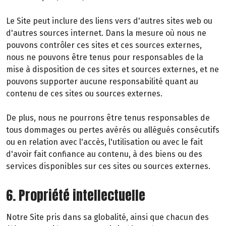
Le Site peut inclure des liens vers d'autres sites web ou
d'autres sources internet. Dans la mesure où nous ne
pouvons contrôler ces sites et ces sources externes,
nous ne pouvons être tenus pour responsables de la
mise à disposition de ces sites et sources externes, et ne
pouvons supporter aucune responsabilité quant au
contenu de ces sites ou sources externes.
De plus, nous ne pourrons être tenus responsables de
tous dommages ou pertes avérés ou allégués consécutifs
ou en relation avec l'accès, l'utilisation ou avec le fait
d'avoir fait confiance au contenu, à des biens ou des
services disponibles sur ces sites ou sources externes.
6. Propriété intellectuelle
Notre Site pris dans sa globalité, ainsi que chacun des