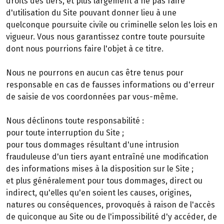
droits des tiers, et plus largement à ne pas faire
d'utilisation du Site pouvant donner lieu à une
quelconque poursuite civile ou criminelle selon les lois en
vigueur. Vous nous garantissez contre toute poursuite
dont nous pourrions faire l'objet à ce titre.
Nous ne pourrons en aucun cas être tenus pour
responsable en cas de fausses informations ou d'erreur
de saisie de vos coordonnées par vous-même.
Nous déclinons toute responsabilité :
pour toute interruption du Site ;
pour tous dommages résultant d'une intrusion
frauduleuse d'un tiers ayant entraîné une modification
des informations mises à la disposition sur le Site ;
et plus généralement pour tous dommages, direct ou
indirect, qu'elles qu'en soient les causes, origines,
natures ou conséquences, provoqués à raison de l'accès
de quiconque au Site ou de l'impossibilité d'y accéder, de