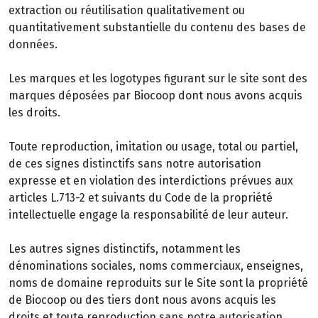
extraction ou réutilisation qualitativement ou
quantitativement substantielle du contenu des bases de
données.
Les marques et les logotypes figurant sur le site sont des
marques déposées par Biocoop dont nous avons acquis
les droits.
Toute reproduction, imitation ou usage, total ou partiel,
de ces signes distinctifs sans notre autorisation
expresse et en violation des interdictions prévues aux
articles L.713-2 et suivants du Code de la propriété
intellectuelle engage la responsabilité de leur auteur.
Les autres signes distinctifs, notamment les
dénominations sociales, noms commerciaux, enseignes,
noms de domaine reproduits sur le Site sont la propriété
de Biocoop ou des tiers dont nous avons acquis les
droits et toute reproduction sans notre autorisation