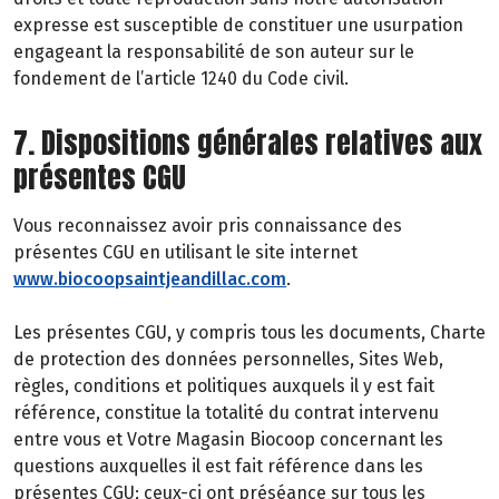
expresse est susceptible de constituer une usurpation
engageant la responsabilité de son auteur sur le
fondement de l’article 1240 du Code civil.
7. Dispositions générales relatives aux
présentes CGU
Vous reconnaissez avoir pris connaissance des
présentes CGU en utilisant le site internet
www.biocoopsaintjeandillac.com
.
Les présentes CGU, y compris tous les documents, Charte
de protection des données personnelles, Sites Web,
règles, conditions et politiques auxquels il y est fait
référence, constitue la totalité du contrat intervenu
entre vous et Votre Magasin Biocoop concernant les
questions auxquelles il est fait référence dans les
présentes CGU; ceux-ci ont préséance sur tous les