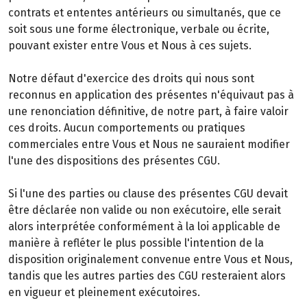
contrats et ententes antérieurs ou simultanés, que ce
soit sous une forme électronique, verbale ou écrite,
pouvant exister entre Vous et Nous à ces sujets.
Notre défaut d'exercice des droits qui nous sont
reconnus en application des présentes n'équivaut pas à
une renonciation définitive, de notre part, à faire valoir
ces droits. Aucun comportements ou pratiques
commerciales entre Vous et Nous ne sauraient modifier
l'une des dispositions des présentes CGU.
Si l'une des parties ou clause des présentes CGU devait
être déclarée non valide ou non exécutoire, elle serait
alors interprétée conformément à la loi applicable de
manière à refléter le plus possible l'intention de la
disposition originalement convenue entre Vous et Nous,
tandis que les autres parties des CGU resteraient alors
en vigueur et pleinement exécutoires.