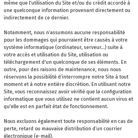
même que l'utilisation du Site et/ou du crédit accordé à
une quelconque information provenant directement ou
indirectement de ce dernier.
Notamment, nous n’assumons aucune responsabilité
pour les dommages qui pourraient être causés à votre
système informatique (ordinateur, serveur…) suite à
votre accès et utilisation du Site, utilisation ou
téléchargement d'un quelconque de ses éléments. En
outre, pour des raisons de maintenance, nous nous
réservons la possibilité d’interrompre notre Site à tout
moment et à notre entière discrétion. En utilisant notre
Site, vous reconnaissez avoir vérifié que la configuration
informatique que vous utilisez ne contient aucun virus et
qu'elle est en parfait état de fonctionnement.
Nous excluons également toute responsabilité en cas de
perte, retard ou mauvaise distribution d’un courrier
électronique (e-mail).