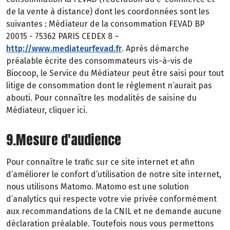
de la vente à distance) dont les coordonnées sont les
suivantes : Médiateur de la consommation FEVAD BP
20015 - 75362 PARIS CEDEX 8 –
http://www.mediateurfevad.fr
. Après démarche
préalable écrite des consommateurs vis-à-vis de
Biocoop, le Service du Médiateur peut être saisi pour tout
litige de consommation dont le règlement n’aurait pas
abouti. Pour connaître les modalités de saisine du
Médiateur, cliquer ici.
9.Mesure d'audience
Pour connaître le trafic sur ce site internet et afin
d’améliorer le confort d’utilisation de notre site internet,
nous utilisons Matomo. Matomo est une solution
d’analytics qui respecte votre vie privée conformément
aux recommandations de la CNIL et ne demande aucune
déclaration préalable. Toutefois nous vous permettons