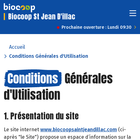
Biocoop St Jean D'illac
Prochaine ouverture : Lundi 09:30
Accueil
Conditions Générales d'Utilisation
Conditions
Générales
d'Utilisation
1. Présentation du site
Le site internet
www.biocoopsaintjeandillac.com
(ci-
après "le Site") propose un espace d’information sur la