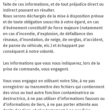
faite de ces informations, et de tout préjudice direct ou
indirect pouvant en résulter.
Nous serons déchargés de la mise à disposition prévue
et de toute obligation souscrite à votre égard, en cas
d'événement constitutif de force majeure (notamment
en cas d'incendie, d'explosion, de défaillance des
réseaux, d'inondation, de neige, de verglas, d'accident,
de panne du véhicule, etc.) et échappant par
conséquent à notre volonté.
Les informations que vous nous indiquerez, lors de la
prise de commande, vous engagent.
Vous vous engagez en utilisant notre Site, à ne pas
enregistrer ou transmettre des fichiers qui contiennent
des virus ou tout autre fonction contaminatrice ou
destructrice, à ne pas utiliser d'informations fausses ou
d'informations de tiers, à ne pas porter atteinte aux