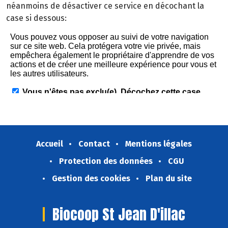
néanmoins de désactiver ce service en décochant la
case si dessous:
Accueil
Contact
Mentions légales
Protection des données
CGU
Gestion des cookies
Plan du site
Biocoop St Jean D'illac