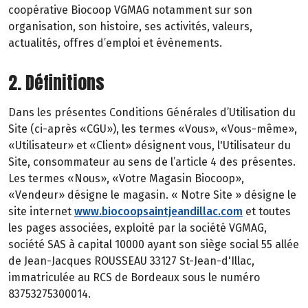
coopérative Biocoop VGMAG notamment sur son
organisation, son histoire, ses activités, valeurs,
actualités, offres d’emploi et évènements.
2. Définitions
Dans les présentes Conditions Générales d’Utilisation du
Site (ci-après «CGU»), les termes «Vous», «Vous-même»,
«Utilisateur» et «Client» désignent vous, l'Utilisateur du
Site, consommateur au sens de l’article 4 des présentes.
Les termes «Nous», «Votre Magasin Biocoop»,
«Vendeur» désigne le magasin. « Notre Site » désigne le
site internet
www.biocoopsaintjeandillac.com
et toutes
les pages associées, exploité par la société VGMAG,
société SAS à capital 10000 ayant son siège social 55 allée
de Jean-Jacques ROUSSEAU 33127 St-Jean-d'Illac,
immatriculée au RCS de Bordeaux sous le numéro
83753275300014.