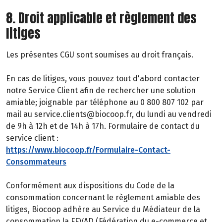
8. Droit applicable et règlement des
litiges
Les présentes CGU sont soumises au droit français.
En cas de litiges, vous pouvez tout d'abord contacter
notre Service Client afin de rechercher une solution
amiable; joignable par téléphone au 0 800 807 102 par
mail au service.clients@biocoop.fr, du lundi au vendredi
de 9h à 12h et de 14h à 17h. Formulaire de contact du
service client :
https://www.biocoop.fr/Formulaire-Contact-
Consommateurs
Conformément aux dispositions du Code de la
consommation concernant le règlement amiable des
litiges, Biocoop adhère au Service du Médiateur de la
consommation la FEVAD (Fédération du e-commerce et