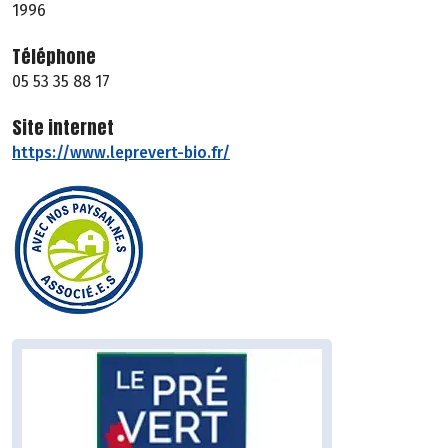
1996
Téléphone
05 53 35 88 17
Site internet
https://www.leprevert-bio.fr/