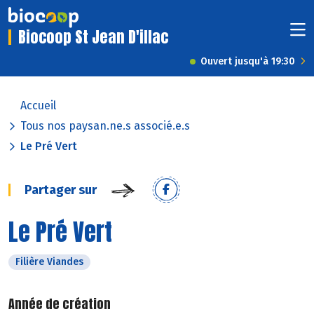
Biocoop St Jean D'illac
Ouvert jusqu'à 19:30
Accueil
Tous nos paysan.ne.s associé.e.s
Le Pré Vert
Partager sur
Le Pré Vert
Filière Viandes
Année de création