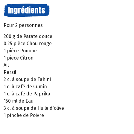
Ingrédients
Pour 2 personnes
200 g de Patate douce
0.25 pièce Chou rouge
1 pièce Pomme
1 pièce Citron
Ail
Persil
2 c. à soupe de Tahini
1 c. à café de Cumin
1 c. à café de Paprika
150 ml de Eau
3 c. à soupe de Huile d'olive
1 pincée de Poivre