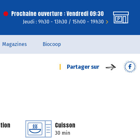
Prochaine ouverture : Vendredi 09:30
Jeudi : 9h30 - 13h30 / 15h00 - 19h30
Magazines
Biocoop
Partager sur
tion
Cuisson
30 min