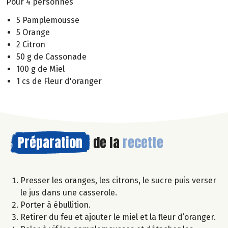
Pour 4 personnes
5 Pamplemousse
5 Orange
2 Citron
50 g de Cassonade
100 g de Miel
1 cs de Fleur d'oranger
Préparation
de la
recette
Presser les oranges, les citrons, le sucre puis verser
le jus dans une casserole.
Porter à ébullition.
Retirer du feu et ajouter le miel et la fleur d’oranger.