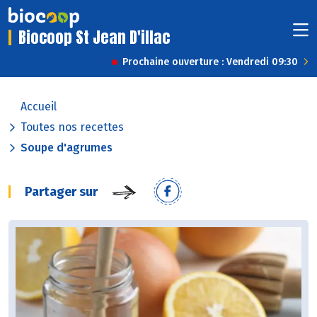
Biocoop St Jean D'illac
Prochaine ouverture : Vendredi 09:30
Accueil
Toutes nos recettes
Soupe d'agrumes
Partager sur