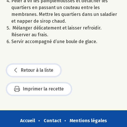
Peler à vif les pamplemousses et détacher les
quartiers en passant un couteau entre les
membranes. Mettre les quartiers dans un saladier
et napper de sirop chaud.
Mélanger délicatement et laisser refroidir.
Réserver au frais.
Servir accompagné d’une boule de glace.
Retour à la liste
Imprimer la recette
Accueil
Contact
Mentions légales