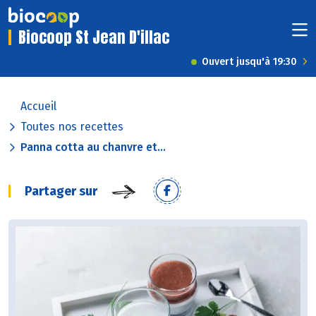
Biocoop St Jean D'illac
Ouvert jusqu'à 19:30
Accueil
Toutes nos recettes
Panna cotta au chanvre et...
Partager sur