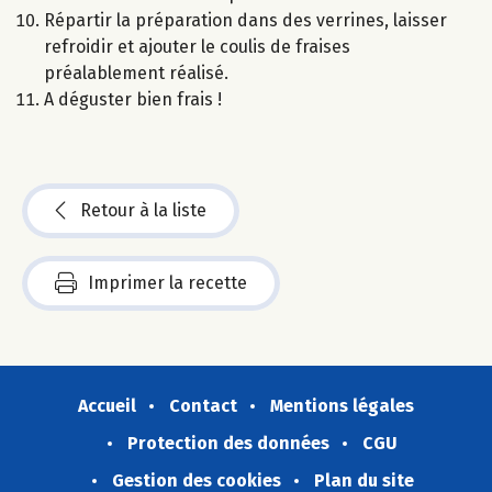
Répartir la préparation dans des verrines, laisser
refroidir et ajouter le coulis de fraises
préalablement réalisé.
A déguster bien frais !
Retour à la liste
Imprimer la recette
Accueil
Contact
Mentions légales
Protection des données
CGU
Gestion des cookies
Plan du site