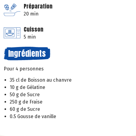
Préparation
20 min
Cuisson
5 min
Ingrédients
Pour 4 personnes
35 cl de Boisson au chanvre
10 g de Gélatine
50 g de Sucre
250 g de Fraise
60 g de Sucre
0.5 Gousse de vanille