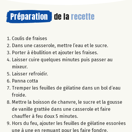
Préparation
de la
recette
Coulis de fraises
Dans une casserole, mettre l’eau et le sucre.
Porter à ébullition et ajouter les fraises.
Laisser cuire quelques minutes puis passer au
mixeur.
Laisser refroidir.
Panna cotta
Tremper les feuilles de gélatine dans un bol d’eau
froide.
Mettre la boisson de chanvre, le sucre et la gousse
de vanille grattée dans une casserole et faire
chauffer à feu doux 5 minutes.
Hors du feu, ajouter les feuilles de gélatine essorées
une à une en remuant pour les faire fondre.