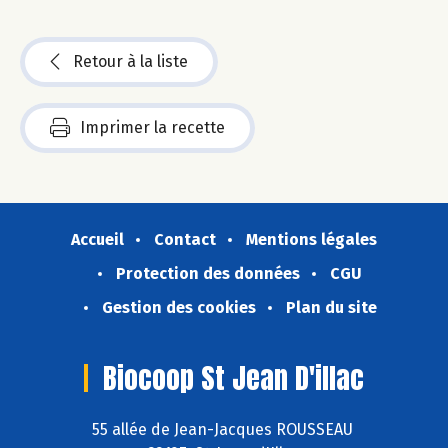
Retour à la liste
Imprimer la recette
Accueil
Contact
Mentions légales
Protection des données
CGU
Gestion des cookies
Plan du site
Biocoop St Jean D'illac
55 allée de Jean-Jacques ROUSSEAU