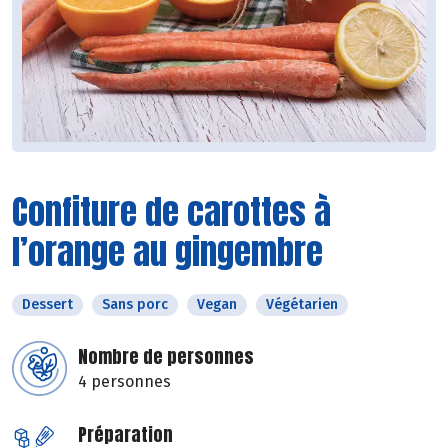
Confiture de carottes à
l’orange au gingembre
Dessert
Sans porc
Vegan
Végétarien
Nombre de personnes
4 personnes
Préparation