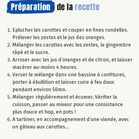
Préparation
de la
recette
Eplucher les carottes et couper en fines rondelles.
Prélever les zestes et le jus des oranges.
Mélanger les carottes avec les zestes, le gingembre
râpé et le sucre.
Arroser avec les jus d’oranges et de citron, et laisser
macérer au-moins 4 heures.
Verser le mélange dans une bassine à confitures,
porter à ébullition et laisser cuire à feu doux
pendant environ 50mn.
Mélanger régulièrement et écumer. Vérifier la
cuisson, passer au mixeur pour une consistance
plus douce et hop, en pots !
A tartiner, en accompagnement d’une viande, avec
un gâteau aux carottes…