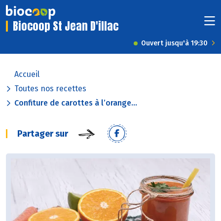
Biocoop St Jean D'illac
Ouvert jusqu'à 19:30
Accueil
Toutes nos recettes
Confiture de carottes à l’orange...
Partager sur