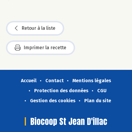
Retour à la liste
Imprimer la recette
Accueil
Contact
Mentions légales
Protection des données
CGU
Gestion des cookies
Plan du site
Biocoop St Jean D'illac