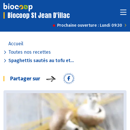
Biocoop St Jean D'illac
Prochaine ouverture : Lundi 09:30
Accueil
Toutes nos recettes
Spaghettis sautés au tofu et...
Partager sur