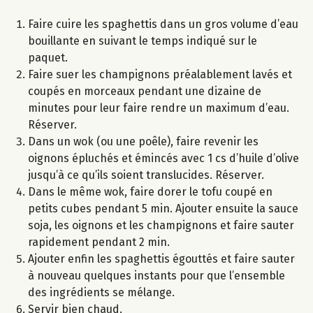
Faire cuire les spaghettis dans un gros volume d’eau
bouillante en suivant le temps indiqué sur le
paquet.
Faire suer les champignons préalablement lavés et
coupés en morceaux pendant une dizaine de
minutes pour leur faire rendre un maximum d’eau.
Réserver.
Dans un wok (ou une poêle), faire revenir les
oignons épluchés et émincés avec 1 cs d’huile d’olive
jusqu’à ce qu’ils soient translucides. Réserver.
Dans le même wok, faire dorer le tofu coupé en
petits cubes pendant 5 min. Ajouter ensuite la sauce
soja, les oignons et les champignons et faire sauter
rapidement pendant 2 min.
Ajouter enfin les spaghettis égouttés et faire sauter
à nouveau quelques instants pour que l’ensemble
des ingrédients se mélange.
Servir bien chaud.