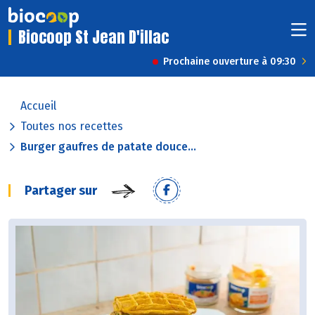
Biocoop St Jean D'illac
Prochaine ouverture à 09:30
Accueil
Toutes nos recettes
Burger gaufres de patate douce...
Partager sur