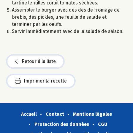
tartine lentilles corail tomates séchées.
Assembler le burger avec des dès de fromage de
brebis, des pickles, une feuille de salade et
terminer par les oeufs.
Servir immédiatement avec de la salade de saison.
Retour à la liste
Imprimer la recette
Accueil
Contact
Mentions légales
Protection des données
CGU