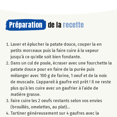
Préparation
de la
recette
Laver et éplucher la patate douce, couper la en
petits morceaux puis la faire cuire à la vapeur
jusqu’à ce qu’elle soit bien fondante.
Dans un cul de poule, écraser avec une fourchette la
patate douce pour en faire de la purée puis
mélanger avec 100 g de farine, 1 oeuf et de la noix
de muscade. L’appareil à gaufre est prêt ! Il ne reste
plus qu’à les cuire avec un gaufrier à l’aide de
matière grasse.
Faire cuire les 2 oeufs restants selon vos envies
(brouillés, omelettes, au plat)…
Tartiner généreusement sur 4 gaufres avec la