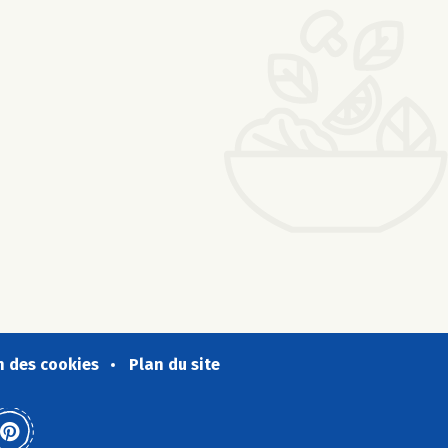
n des cookies
Plan du site