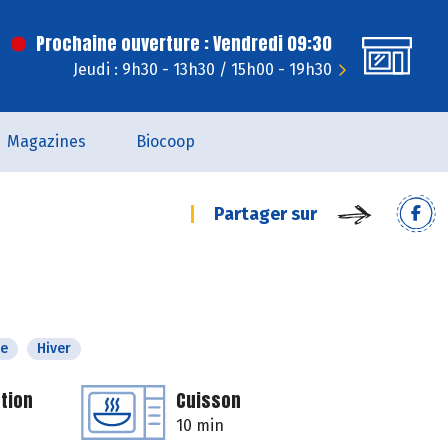
Prochaine ouverture : Vendredi 09:30
Jeudi : 9h30 - 13h30 / 15h00 - 19h30
Magazines
Biocoop
Partager sur
e
Hiver
tion
Cuisson
10 min