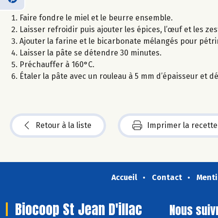
Faire fondre le miel et le beurre ensemble.
Laisser refroidir puis ajouter les épices, l’œuf et les z
Ajouter la farine et le bicarbonate mélangés pour pétrir
Laisser la pâte se détendre 30 minutes.
Préchauffer à 160°C.
Étaler la pâte avec un rouleau à 5 mm d’épaisseur et d
Retour à la liste
Imprimer la recette
Accueil
Contact
Menti
Biocoop St Jean D'illac
Nous suiv