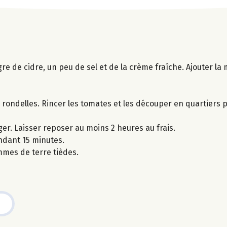
re de cidre, un peu de sel et de la crème fraîche. Ajouter la 
rondelles. Rincer les tomates et les découper en quartiers p
er. Laisser reposer au moins 2 heures au frais.
ndant 15 minutes.
mes de terre tièdes.