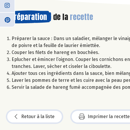
Préparation
de la
recette
Préparer la sauce : Dans un saladier, mélanger le vinaig
de poivre et la feuille de laurier émiettée.
Couper les filets de hareng en bouchées.
Eplucher et émincer l’oignon. Couper les cornichons en 
tranches. Laver, sécher et ciseler la ciboulette.
Ajouter tous ces ingrédients dans la sauce, bien mélang
Laver les pommes de terre et les cuire avec la peau pe
Servir la salade de hareng fumé accompagnée des pom
Retour à la liste
Imprimer la recette