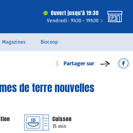
Ouvert jusqu'à 19:30
Vendredi : 9h30 - 19h30
Magazines
Biocoop
Partager sur
mes de terre nouvelles
tion
Cuisson
15 min