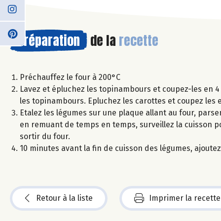
Préparation
de la
recette
Préchauffez le four à 200°C
Lavez et épluchez les topinambours et coupez-les en 4 
les topinambours. Epluchez les carottes et coupez les e
Etalez les légumes sur une plaque allant au four, parsem
en remuant de temps en temps, surveillez la cuisson p
sortir du four.
10 minutes avant la fin de cuisson des légumes, ajoutez 
Retour à la liste
Imprimer la recette