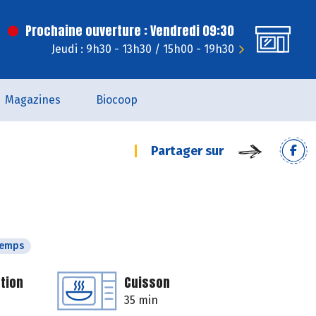
Prochaine ouverture : Vendredi 09:30
Jeudi : 9h30 - 13h30 / 15h00 - 19h30
Magazines
Biocoop
Partager sur
temps
tion
Cuisson
35 min