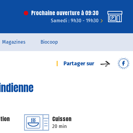
Prochaine ouverture à 09:30
Samedi : 9h30 - 19h30
Magazines
Biocoop
Partager sur
'indienne
tion
Cuisson
20 min