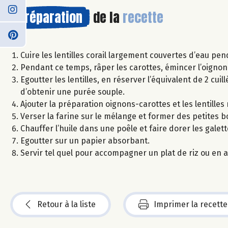
Préparation
de la
recette
Cuire les lentilles corail largement couvertes d’eau pe
Pendant ce temps, râper les carottes, émincer l’oignon e
Egoutter les lentilles, en réserver l’équivalent de 2 cuil
d’obtenir une purée souple.
Ajouter la préparation oignons-carottes et les lentilles
Verser la farine sur le mélange et former des petites 
Chauffer l’huile dans une poêle et faire dorer les gale
Egoutter sur un papier absorbant.
Servir tel quel pour accompagner un plat de riz ou en a
Retour à la liste
Imprimer la recette