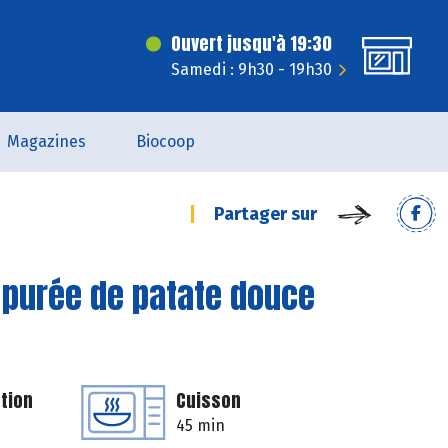
Ouvert jusqu'à 19:30
Samedi : 9h30 - 19h30
Magazines
Biocoop
Partager sur
 purée de patate douce
tion
Cuisson
45 min