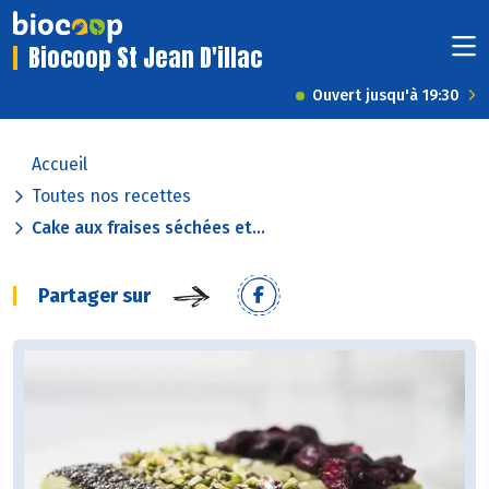
Biocoop St Jean D'illac
Ouvert jusqu'à 19:30
Accueil
Toutes nos recettes
Cake aux fraises séchées et...
Partager sur