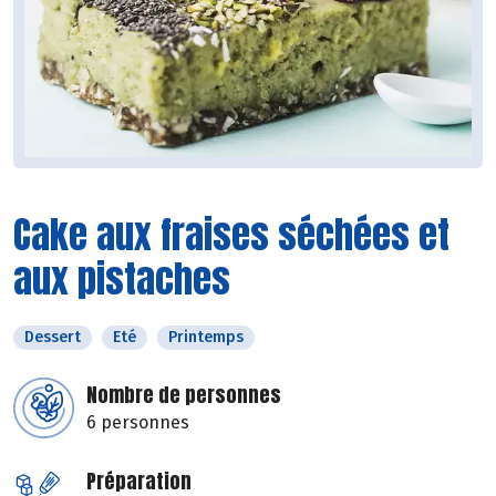
Cake aux fraises séchées et
aux pistaches
Dessert
Eté
Printemps
Nombre de personnes
6 personnes
Préparation