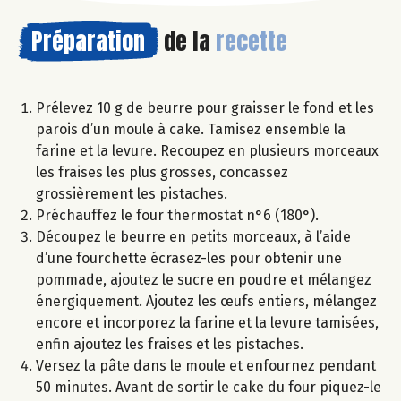
Préparation
de la
recette
Prélevez 10 g de beurre pour graisser le fond et les
parois d’un moule à cake. Tamisez ensemble la
farine et la levure. Recoupez en plusieurs morceaux
les fraises les plus grosses, concassez
grossièrement les pistaches.
Préchauffez le four thermostat n°6 (180°).
Découpez le beurre en petits morceaux, à l’aide
d’une fourchette écrasez-les pour obtenir une
pommade, ajoutez le sucre en poudre et mélangez
énergiquement. Ajoutez les œufs entiers, mélangez
encore et incorporez la farine et la levure tamisées,
enfin ajoutez les fraises et les pistaches.
Versez la pâte dans le moule et enfournez pendant
50 minutes. Avant de sortir le cake du four piquez-le