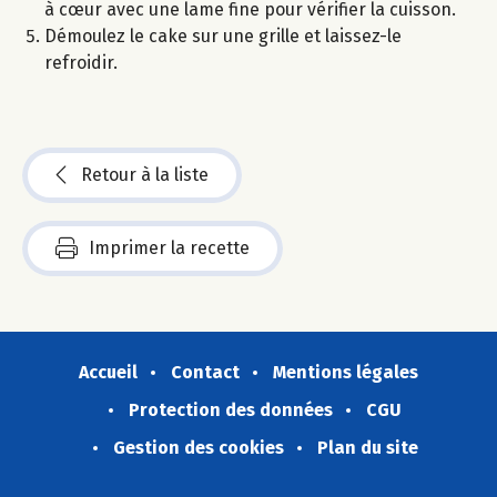
à cœur avec une lame fine pour vérifier la cuisson.
Démoulez le cake sur une grille et laissez-le
refroidir.
Retour à la liste
Imprimer la recette
Accueil
Contact
Mentions légales
Protection des données
CGU
Gestion des cookies
Plan du site