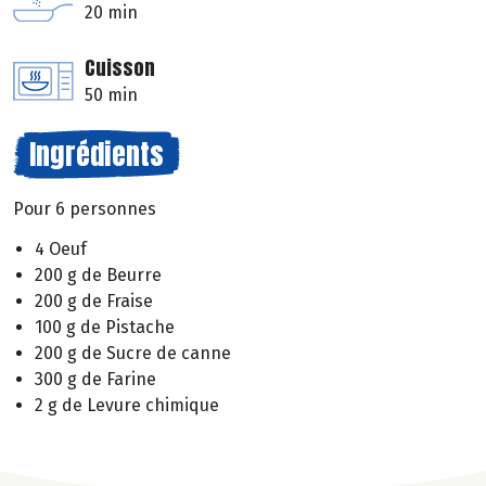
20 min
Cuisson
50 min
Ingrédients
Pour 6 personnes
4 Oeuf
200 g de Beurre
200 g de Fraise
100 g de Pistache
200 g de Sucre de canne
300 g de Farine
2 g de Levure chimique