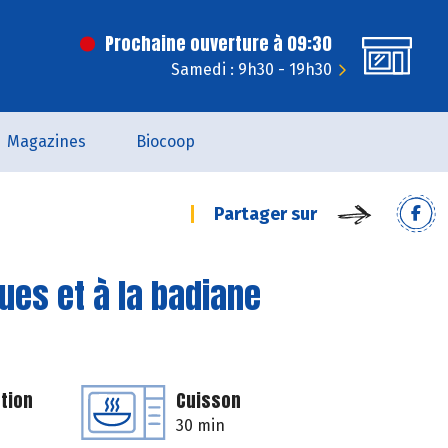
Prochaine ouverture à 09:30
Samedi : 9h30 - 19h30
Magazines
Biocoop
Partager sur
es et à la badiane
tion
Cuisson
30 min