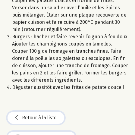
couper les patates douces en forme de frites.
Verser dans un saladier avec l’huile et les épices
puis mélanger. Étaler sur une plaque recouverte de
papier cuisson et faire cuire à 200°C pendant 30
min (retourner régulièrement).
Burgers : hacher et faire revenir l’oignon à feu doux.
Ajouter les champignons coupés en lamelles.
Couper 100 g de fromage en tranches fines. Faire
dorer à la poêle les so galettes ou escalopes. En fin
de cuisson, ajouter une tranche de fromage. Couper
les pains en 2 et les faire griller. Former les burgers
avec les différents ingrédients.
Déguster aussitôt avec les frites de patate douce !
Retour à la liste