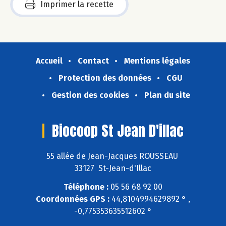
Imprimer la recette
Accueil
Contact
Mentions légales
Protection des données
CGU
Gestion des cookies
Plan du site
Biocoop St Jean D'illac
55 allée de Jean-Jacques ROUSSEAU
33127 St-Jean-d'Illac
Téléphone :
05 56 68 92 00
Coordonnées GPS :
44,8104994629892 ° ,
-0,775353635512602 °