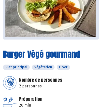
Burger Végé gourmand
Plat principal
Végétarien
Hiver
Nombre de personnes
2 personnes
Préparation
20 min