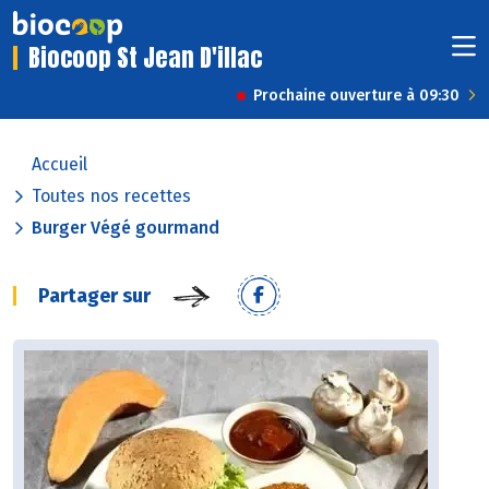
Biocoop St Jean D'illac
Prochaine ouverture à 09:30
Accueil
Toutes nos recettes
Burger Végé gourmand
Partager sur