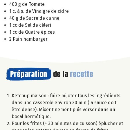
400 g de Tomate
1 c. à s. de Vinaigre de cidre
40 g de Sucre de canne
1 cc de Sel de céleri
1 cc de Quatre épices
2 Pain hamburger
Préparation
de la
recette
Ketchup maison : faire mijoter tous les ingrédients
dans une casserole environ 20 min (la sauce doit
être dense). Mixer finement puis verser dans un
bocal hermétique.
Pour les frites (+ 30 minutes de cuisson) éplucher et