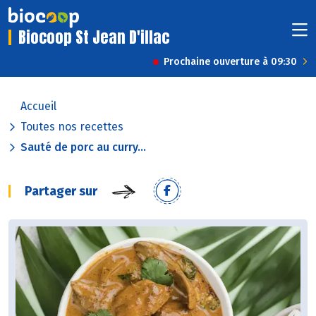
Biocoop St Jean D'illac
Prochaine ouverture à 09:30
Accueil
Toutes nos recettes
Sauté de porc au curry...
Partager sur