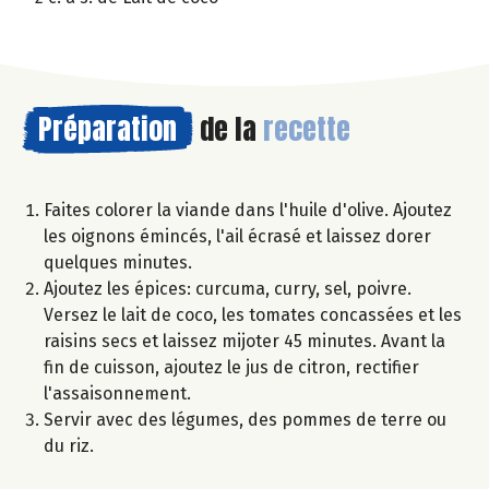
Préparation
de la
recette
Faites colorer la viande dans l'huile d'olive. Ajoutez
les oignons émincés, l'ail écrasé et laissez dorer
quelques minutes.
Ajoutez les épices: curcuma, curry, sel, poivre.
Versez le lait de coco, les tomates concassées et les
raisins secs et laissez mijoter 45 minutes. Avant la
fin de cuisson, ajoutez le jus de citron, rectifier
l'assaisonnement.
Servir avec des légumes, des pommes de terre ou
du riz.