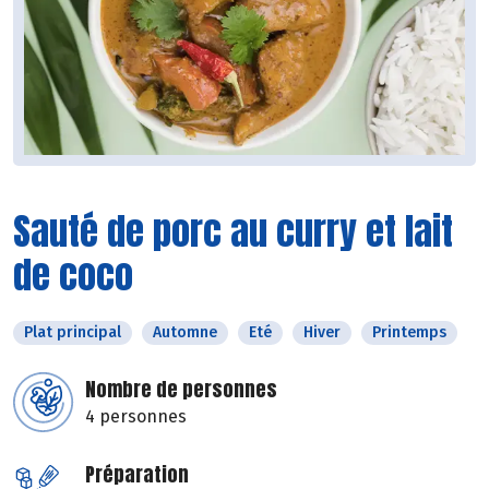
Sauté de porc au curry et lait
de coco
Plat principal
Automne
Eté
Hiver
Printemps
Nombre de personnes
4 personnes
Préparation