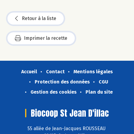
Retour à la liste
Imprimer la recette
Accueil
Contact
Mentions légales
Protection des données
CGU
Gestion des cookies
Plan du site
Biocoop St Jean D'illac
55 allée de Jean-Jacques ROUSSEAU