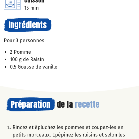
Cuisson
15 min
Ingrédients
Pour 3 personnes
2 Pomme
100 g de Raisin
0.5 Gousse de vanille
Préparation
de la
recette
Rincez et épluchez les pommes et coupez-les en
petits morceaux. Epépinez les raisins et selon les