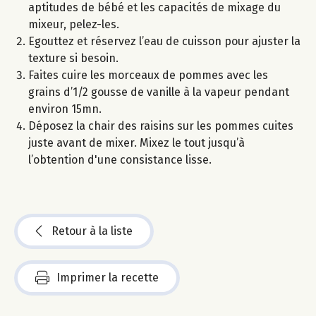
aptitudes de bébé et les capacités de mixage du
mixeur, pelez-les.
Egouttez et réservez l’eau de cuisson pour ajuster la
texture si besoin.
Faites cuire les morceaux de pommes avec les
grains d’1/2 gousse de vanille à la vapeur pendant
environ 15mn.
Déposez la chair des raisins sur les pommes cuites
juste avant de mixer. Mixez le tout jusqu’à
l’obtention d'une consistance lisse.
Retour à la liste
Imprimer la recette