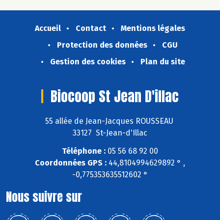
Accueil
Contact
Mentions légales
Protection des données
CGU
Gestion des cookies
Plan du site
Biocoop St Jean D'illac
55 allée de Jean-Jacques ROUSSEAU
33127 St-Jean-d'Illac
Téléphone :
05 56 68 92 00
Coordonnées GPS :
44,8104994629892 ° ,
-0,775353635512602 °
Nous suivre sur