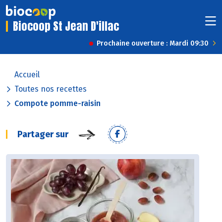
Biocoop St Jean D'illac
Prochaine ouverture : Mardi 09:30
Accueil
Toutes nos recettes
Compote pomme-raisin
Partager sur