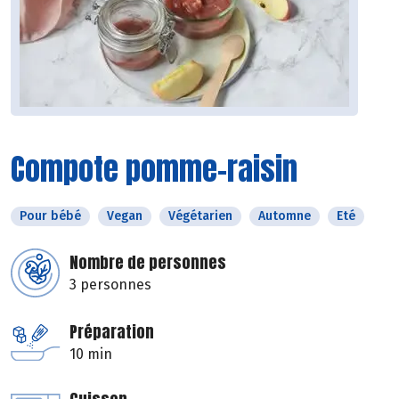
Compote pomme-raisin
Pour bébé
Vegan
Végétarien
Automne
Eté
Nombre de personnes
3 personnes
Préparation
10 min