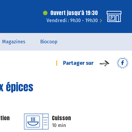
Ouvert jusqu'à 19:30
Vendredi : 9h30 - 19h30
Magazines
Biocoop
Partager sur
ux épices
tion
Cuisson
10 min