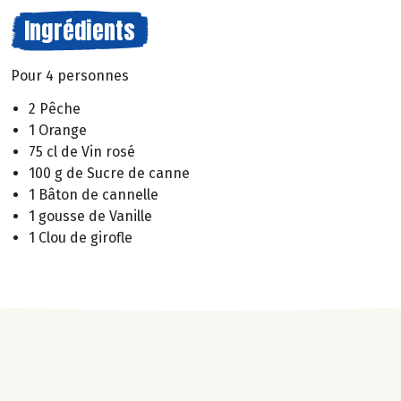
Ingrédients
Pour 4 personnes
2 Pêche
1 Orange
75 cl de Vin rosé
100 g de Sucre de canne
1 Bâton de cannelle
1 gousse de Vanille
1 Clou de girofle