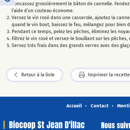
Concassez grossièrement le bâton de cannelle. Fendez e
l’aide d’un couteau économe.
Versez le vin rosé dans une casserole, ajoutez la cannelle,
quand le vin bout, baissez le feu, mélangez pour bien 
Pendant ce temps, pelez les pêches, éliminez les noyau
Filtrez le vin rosé et versez-le bouillant sur les pêches, 
Servez très frais dans des grands verres avec des glaç
Retour à la liste
Imprimer la recette
Accueil
Contact
Menti
Biocoop St Jean D'illac
Nous suiv