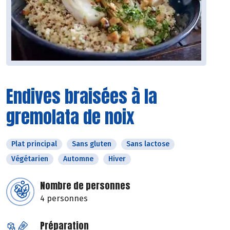
Endives braisées à la
gremolata de noix
Plat principal
Sans gluten
Sans lactose
Végétarien
Automne
Hiver
Nombre de personnes
4 personnes
Préparation