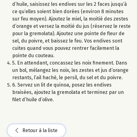
d’huile, saisissez les endives sur les 2 faces jusqu’à
ce qu’elles soient bien dorées (environ 8 minutes
sur feu moyen). Ajoutez le miel, la moitié des zestes
d’orange et versez la moitié du jus (réservez le reste
pour la gremolata). Ajoutez une pointe de fleur de
sel, du poivre, et baissez le feu. Vos endives sont
cuites quand vous pouvez rentrer facilement la
pointe du couteau.
5. En attendant, concassez les noix finement. Dans
un bol, mélangez les noix, les zestes et jus d’orange
restants, l’ail haché, le persil, du sel et du poivre.
6. Servez un lit de quinoa, posez les endives
braisées, ajoutez la gremolata et terminez par un
filet d’huile d’olive.
Retour à la liste