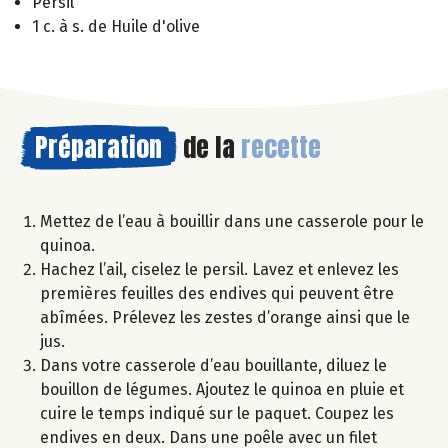
Persil
1 c. à s. de Huile d'olive
Préparation
de la
recette
Mettez de l’eau à bouillir dans une casserole pour le
quinoa.
Hachez l’ail, ciselez le persil. Lavez et enlevez les
premières feuilles des endives qui peuvent être
abîmées. Prélevez les zestes d’orange ainsi que le
jus.
Dans votre casserole d’eau bouillante, diluez le
bouillon de légumes. Ajoutez le quinoa en pluie et
cuire le temps indiqué sur le paquet. Coupez les
endives en deux. Dans une poêle avec un filet