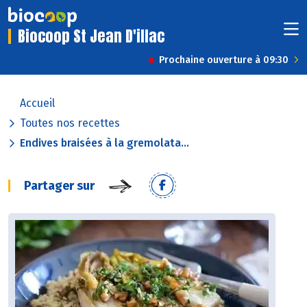
Biocoop St Jean D'illac
Prochaine ouverture à 09:30
Accueil
Toutes nos recettes
Endives braisées à la gremolata...
Partager sur