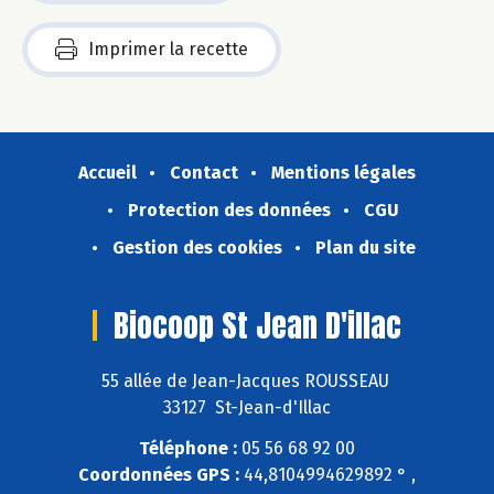
Imprimer la recette
Accueil
Contact
Mentions légales
Protection des données
CGU
Gestion des cookies
Plan du site
Biocoop St Jean D'illac
55 allée de Jean-Jacques ROUSSEAU
33127 St-Jean-d'Illac
Téléphone :
05 56 68 92 00
Coordonnées GPS :
44,8104994629892 ° ,