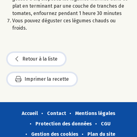
plat en terminant par une couche de tranches de
tomates, enfournez pendant 1 heure 30 minutes
Vous pouvez déguster ces légumes chauds ou
froids.
Retour à la liste
Imprimer la recette
Accueil
Contact
Mentions légales
Protection des données
CGU
Gestion des cookies
Plan du site