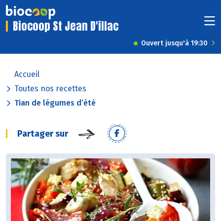
Biocoop St Jean D'illac
Ouvert jusqu'à 19:30
Accueil
Toutes nos recettes
Tian de légumes d’été
Partager sur