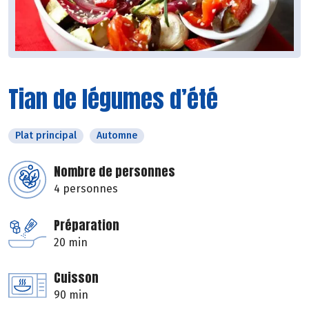
Tian de légumes d’été
Plat principal
Automne
Nombre de personnes
4 personnes
Préparation
20 min
Cuisson
90 min