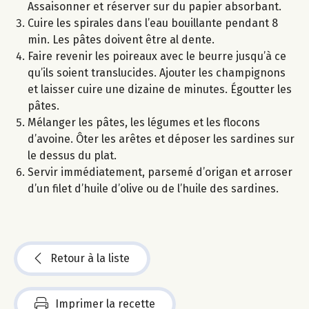
Assaisonner et réserver sur du papier absorbant.
Cuire les spirales dans l’eau bouillante pendant 8
min. Les pâtes doivent être al dente.
Faire revenir les poireaux avec le beurre jusqu’à ce
qu’ils soient translucides. Ajouter les champignons
et laisser cuire une dizaine de minutes. Égoutter les
pâtes.
Mélanger les pâtes, les légumes et les flocons
d’avoine. Ôter les arêtes et déposer les sardines sur
le dessus du plat.
Servir immédiatement, parsemé d’origan et arroser
d’un filet d’huile d’olive ou de l’huile des sardines.
Retour à la liste
Imprimer la recette