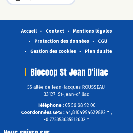
Accueil
Contact
Mentions légales
Protection des données
CGU
Gestion des cookies
Plan du site
Biocoop St Jean D'illac
55 allée de Jean-Jacques ROUSSEAU
33127 St-Jean-d'Illac
Téléphone :
05 56 68 92 00
Coordonnées GPS :
44,8104994629892 ° ,
-0,775353635512602 °