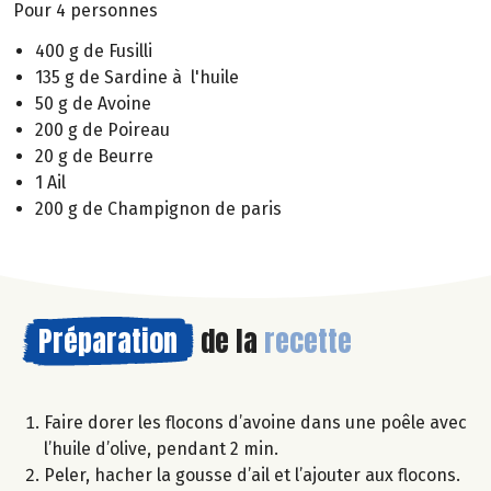
Pour 4 personnes
400 g de Fusilli
135 g de Sardine à l'huile
50 g de Avoine
200 g de Poireau
20 g de Beurre
1 Ail
200 g de Champignon de paris
Préparation
de la
recette
Faire dorer les flocons d’avoine dans une poêle avec
l’huile d’olive, pendant 2 min.
Peler, hacher la gousse d’ail et l’ajouter aux flocons.