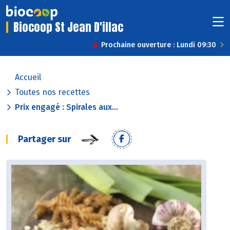
Biocoop St Jean D'illac
Prochaine ouverture : Lundi 09:30
Accueil
Toutes nos recettes
Prix engagé : Spirales aux...
Partager sur