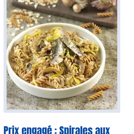
Prix engagé : Spirales aux