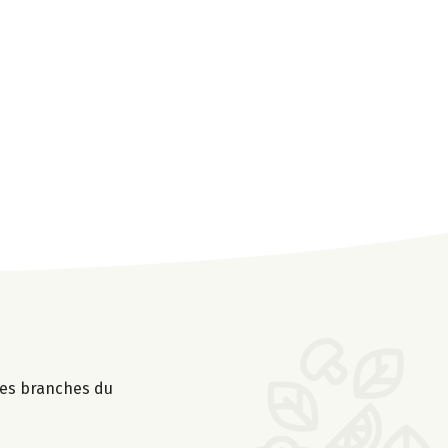
les branches du