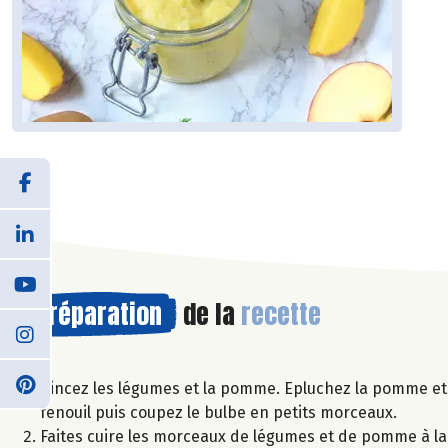
Préparation
de la
recette
Rincez les légumes et la pomme. Epluchez la pomme et 
fenouil puis coupez le bulbe en petits morceaux.
Faites cuire les morceaux de légumes et de pomme à l