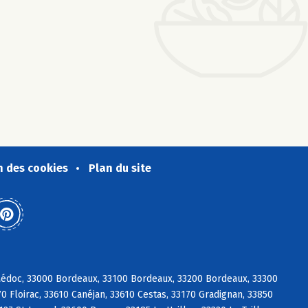
n des cookies
Plan du site
Médoc, 33000 Bordeaux, 33100 Bordeaux, 33200 Bordeaux, 33300
 Floirac, 33610 Canéjan, 33610 Cestas, 33170 Gradignan, 33850