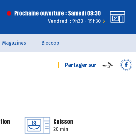
Prochaine ouverture : Samedi 09:30
Vendredi : 9h30 - 19h30
Magazines
Biocoop
Partager sur
tion
Cuisson
20 min