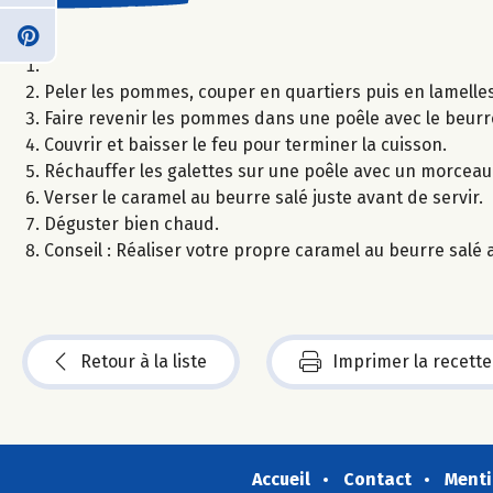
Peler les pommes, couper en quartiers puis en lamelles
Faire revenir les pommes dans une poêle avec le beurr
Couvrir et baisser le feu pour terminer la cuisson.
Réchauffer les galettes sur une poêle avec un morceau 
Verser le caramel au beurre salé juste avant de servir.
Déguster bien chaud.
Conseil : Réaliser votre propre caramel au beurre salé 
Retour à la liste
Imprimer la recette
Accueil
Contact
Menti