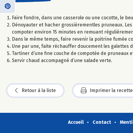
Faire fondre, dans une casserole ou une cocotte, le be
Dénoyauter et hacher grossièrementles pruneaux. Les ajo
compoter environ 15 minutes en remuant régulièremen
Dans le même temps, faire revenir la poitrine fumée c
Une par une, faite réchauffer doucement les galettes 
Tartiner d’une fine couche de compotée de pruneaux et 
Servir chaud accompagné d’une salade verte.
Retour à la liste
Imprimer la recette
Accueil
Contact
Menti