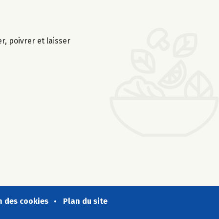
, poivrer et laisser
n des cookies
Plan du site