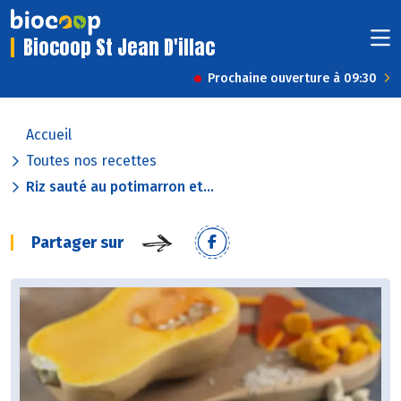
Biocoop St Jean D'illac
Prochaine ouverture à 09:30
Accueil
Toutes nos recettes
Riz sauté au potimarron et...
Partager sur