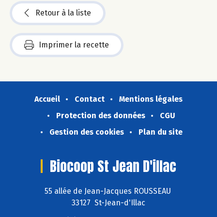
Retour à la liste
Imprimer la recette
Accueil
Contact
Mentions légales
Protection des données
CGU
Gestion des cookies
Plan du site
Biocoop St Jean D'illac
55 allée de Jean-Jacques ROUSSEAU
33127 St-Jean-d'Illac