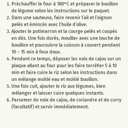
Préchauffer le four à 180°C et préparer le bouillon
de légume selon les instructions sur le paquet.
Dans une sauteuse, faire revenir l’ail et l’oignon
pelés et émincés avec l’huile d’olive.
Ajouter le potimarron et la courge pelés et coupés
en dés. Une fois dorés, mouiller avec une louche de
bouillon et poursuivre la cuisson à couvert pendant
10 – 15 min à feux doux.
Pendant ce temps, déposer les noix de cajou sur un
plaque allant au four pour les faire torréfier 5 à 10
min et faire cuire le riz selon les instructions dans
un mélange moitié eau et moitié bouillon.
Une fois cuit, ajouter le riz aux légumes, bien
mélanger et laisser cuire quelques instants.
Parsemer de noix de cajou, de coriandre et de curry
(facultatif) et servir immédiatement.