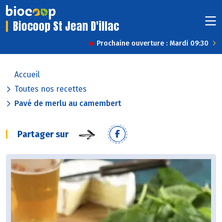
Biocoop St Jean D'illac
Prochaine ouverture : Mardi 09:30
Accueil
Toutes nos recettes
Pavé de merlu au camembert
Partager sur