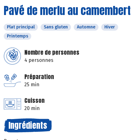
Pavé de merlu au camembert
Plat principal
Sans gluten
Automne
Hiver
Printemps
Nombre de personnes
4 personnes
Préparation
25 min
Cuisson
20 min
Ingrédients