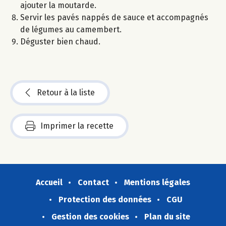
ajouter la moutarde.
Servir les pavés nappés de sauce et accompagnés
de légumes au camembert.
Déguster bien chaud.
Retour à la liste
Imprimer la recette
Accueil
Contact
Mentions légales
Protection des données
CGU
Gestion des cookies
Plan du site