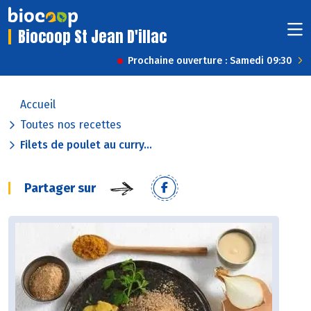
Biocoop St Jean D'illac
Prochaine ouverture : Samedi 09:30
Accueil
Toutes nos recettes
Filets de poulet au curry...
Partager sur