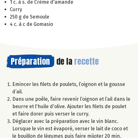
1 c. à s. de Crème d'amande
Curry
250 g de Semoule
4 c. à c de Gomasio
Préparation
de la
recette
Emincer les filets de poulets, l’oignon et la gousse
d’ail.
Dans une poêle, faire revenir l’oignon et l’ail dans le
beurre et l'huile d'olive. Ajouter les filets de poulet
et faire dorer puis verser le curry.
Déglacer avec la préparation avec le vin blanc.
Lorsque le vin est évaporé, verser le lait de coco et
le bouillon de légumes puis faire mijoter 20 min.