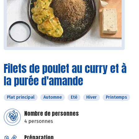
Filets de poulet au curry et à
la purée d'amande
Plat principal
Automne
Eté
Hiver
Printemps
Nombre de personnes
4 personnes
Préparation