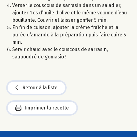
Verser le couscous de sarrasin dans un saladier,
ajouter 1 cs d’huile d’olive et le même volume d’eau
bouillante. Couvrir et laisser gonfler 5 min.
En fin de cuisson, ajouter la crème fraîche et la
purée d’amande à la préparation puis faire cuire 5
min.
Servir chaud avec le couscous de sarrasin,
saupoudré de gomasio !
Retour à la liste
Imprimer la recette