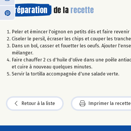
Préparation
de la
recette
Peler et émincer l'oignon en petits dés et faire revenir 
Ciseler le persil, écraser les chips et couper les tran
Dans un bol, casser et fouetter les oeufs. Ajouter l'en
mélanger.
Faire chauffer 2 cs d'huile d'olive dans une poêle anti
et cuire à nouveau quelques minutes.
Servir la tortilla accompagnée d'une salade verte.
Retour à la liste
Imprimer la recette