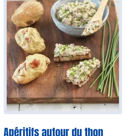
Apéritifs autour du thon