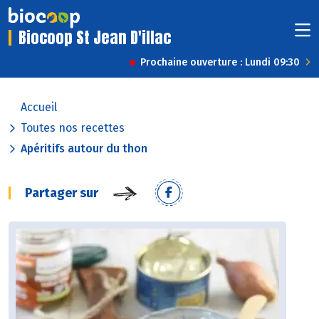
Biocoop St Jean D'illac
Prochaine ouverture : Lundi 09:30
Accueil
Toutes nos recettes
Apéritifs autour du thon
Partager sur