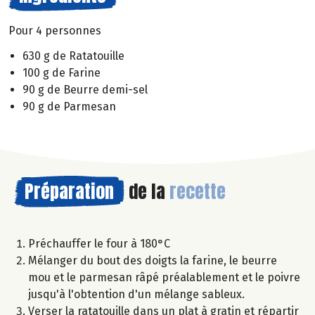
Pour 4 personnes
630 g de Ratatouille
100 g de Farine
90 g de Beurre demi-sel
90 g de Parmesan
Préparation
de la
recette
Préchauffer le four à 180°C
Mélanger du bout des doigts la farine, le beurre
mou et le parmesan râpé préalablement et le poivre
jusqu'à l'obtention d'un mélange sableux.
Verser la ratatouille dans un plat à gratin et répartir