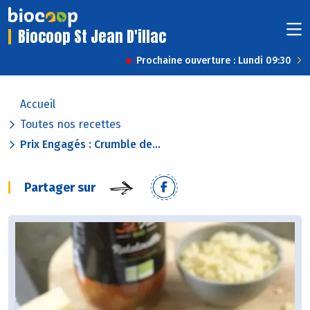
Biocoop St Jean D'illac
Prochaine ouverture : Lundi 09:30
Accueil
Toutes nos recettes
Prix Engagés : Crumble de...
Partager sur