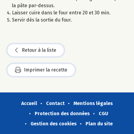
la pâte par-dessus.
Laisser cuire dans le four entre 20 et 30 min.
Servir dès la sortie du four.
Retour à la liste
Imprimer la recette
Accueil
Contact
Mentions légales
Protection des données
CGU
Gestion des cookies
Plan du site