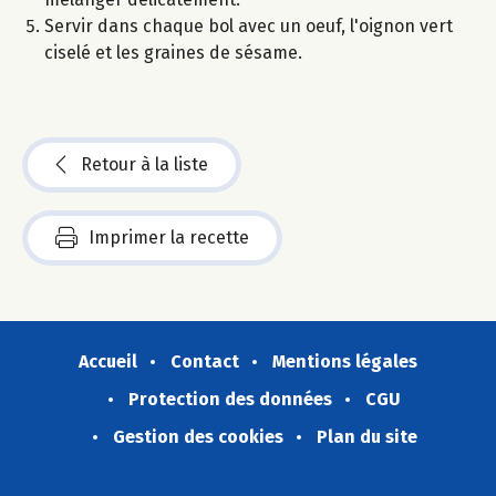
Servir dans chaque bol avec un oeuf, l'oignon vert
ciselé et les graines de sésame.
Retour à la liste
Imprimer la recette
Accueil
Contact
Mentions légales
Protection des données
CGU
Gestion des cookies
Plan du site