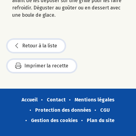
avant de les déposer sur une grille pour les faire
refroidir. Déguster au goûter ou en dessert avec
une boule de glace.
Retour à la liste
Imprimer la recette
Accueil
Contact
Mentions légales
Protection des données
CGU
Gestion des cookies
Plan du site