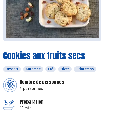
Cookies aux fruits secs
Dessert
Automne
Eté
Hiver
Printemps
Nombre de personnes
4 personnes
Préparation
15 min