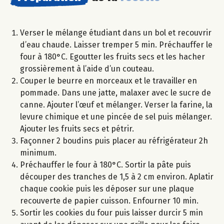
Verser le mélange étudiant dans un bol et recouvrir
d’eau chaude. Laisser tremper 5 min. Préchauffer le
four à 180°C. Egoutter les fruits secs et les hacher
grossièrement à l’aide d’un couteau.
Couper le beurre en morceaux et le travailler en
pommade. Dans une jatte, malaxer avec le sucre de
canne. Ajouter l’œuf et mélanger. Verser la farine, la
levure chimique et une pincée de sel puis mélanger.
Ajouter les fruits secs et pétrir.
Façonner 2 boudins puis placer au réfrigérateur 2h
minimum.
Préchauffer le four à 180°C. Sortir la pâte puis
découper des tranches de 1,5 à 2 cm environ. Aplatir
chaque cookie puis les déposer sur une plaque
recouverte de papier cuisson. Enfourner 10 min.
Sortir les cookies du four puis laisser durcir 5 min