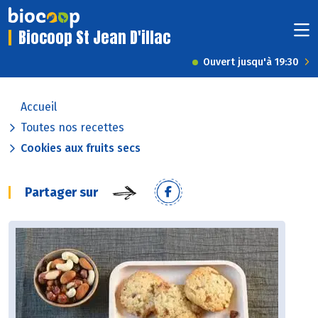
Biocoop St Jean D'illac
Ouvert jusqu'à 19:30
Accueil
Toutes nos recettes
Cookies aux fruits secs
Partager sur