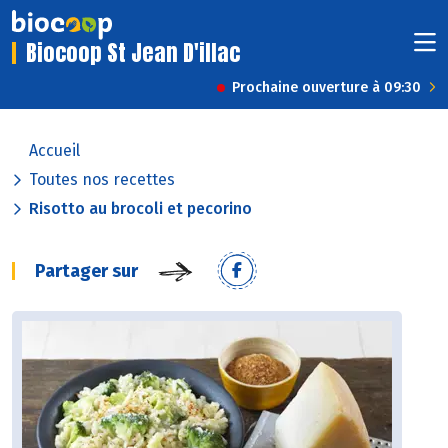
Biocoop St Jean D'illac
Prochaine ouverture à 09:30
Accueil
Toutes nos recettes
Risotto au brocoli et pecorino
Partager sur