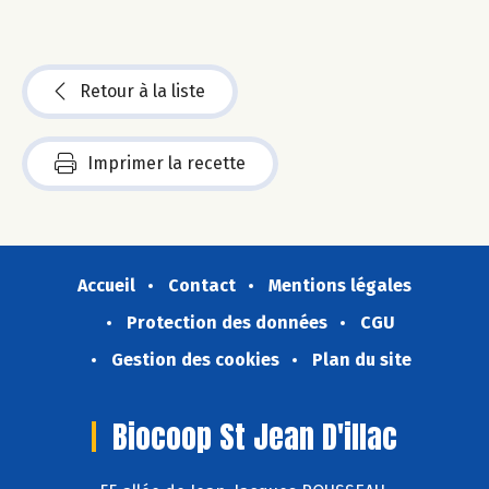
Retour à la liste
Imprimer la recette
Accueil
Contact
Mentions légales
Protection des données
CGU
Gestion des cookies
Plan du site
Biocoop St Jean D'illac