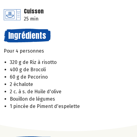
Cuisson
25 min
Ingrédients
Pour 4 personnes
320 g de Riz à risotto
400 g de Brocoli
60 g de Pecorino
2 échalote
2 c. à s. de Huile d'olive
Bouillon de légumes
1 pincée de Piment d'espelette