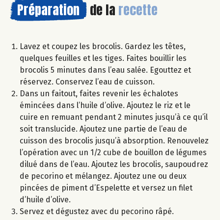
Préparation
de la
recette
Lavez et coupez les brocolis. Gardez les têtes,
quelques feuilles et les tiges. Faites bouillir les
brocolis 5 minutes dans l’eau salée. Egouttez et
réservez. Conservez l’eau de cuisson.
Dans un faitout, faites revenir les échalotes
émincées dans l’huile d’olive. Ajoutez le riz et le
cuire en remuant pendant 2 minutes jusqu’à ce qu’il
soit translucide. Ajoutez une partie de l’eau de
cuisson des brocolis jusqu’à absorption. Renouvelez
l’opération avec un 1/2 cube de bouillon de légumes
dilué dans de l’eau. Ajoutez les brocolis, saupoudrez
de pecorino et mélangez. Ajoutez une ou deux
pincées de piment d’Espelette et versez un filet
d’huile d’olive.
Servez et dégustez avec du pecorino râpé.