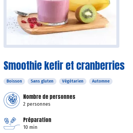
Smoothie kefir et cranberries
Boisson
Sans gluten
Végétarien
Automne
Nombre de personnes
2 personnes
Préparation
10 min