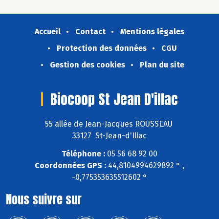
Accueil
Contact
Mentions légales
Protection des données
CGU
Gestion des cookies
Plan du site
Biocoop St Jean D'illac
55 allée de Jean-Jacques ROUSSEAU
33127 St-Jean-d'Illac
Téléphone :
05 56 68 92 00
Coordonnées GPS :
44,8104994629892 ° ,
-0,775353635512602 °
Nous suivre sur