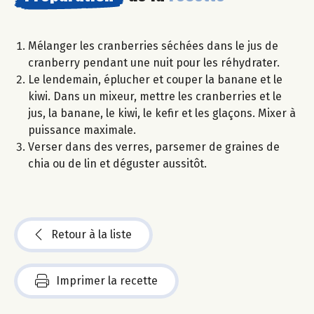
Mélanger les cranberries séchées dans le jus de
cranberry pendant une nuit pour les réhydrater.
Le lendemain, éplucher et couper la banane et le
kiwi. Dans un mixeur, mettre les cranberries et le
jus, la banane, le kiwi, le kefir et les glaçons. Mixer à
puissance maximale.
Verser dans des verres, parsemer de graines de
chia ou de lin et déguster aussitôt.
Retour à la liste
Imprimer la recette