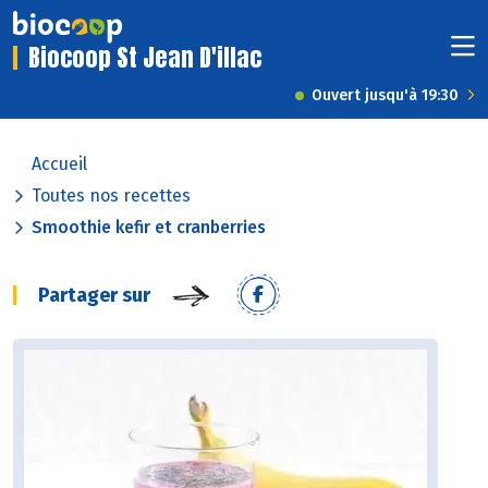
Biocoop St Jean D'illac
Ouvert jusqu'à 19:30
Accueil
Toutes nos recettes
Smoothie kefir et cranberries
Partager sur